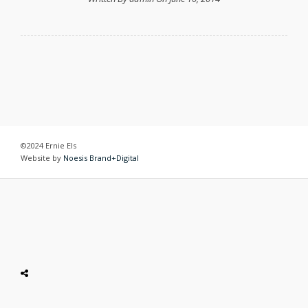
©2024 Ernie Els
Website by
Noesis Brand+Digital